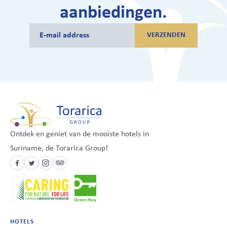
aanbiedingen.
VERZENDEN
Ontdek en geniet van de mooiste hotels in
Suriname, de Torarica Group!
HOTELS