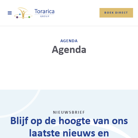
BOEK DIRECT
AGENDA
Agenda
NIEUWSBRIEF
Blijf op de hoogte van ons
laatste nieuws en