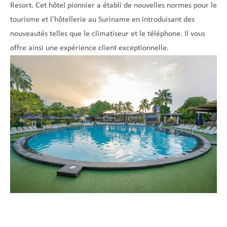
Resort. Cet hôtel pionnier a établi de nouvelles normes pour le
tourisme et l’hôtellerie au Suriname en introduisant des
nouveautés telles que le climatiseur et le téléphone. Il vous
offre ainsi une expérience client exceptionnelle.