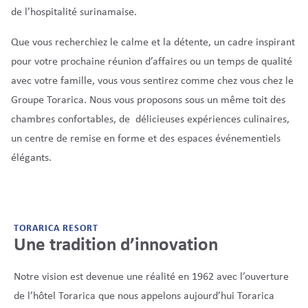
de l’hospitalité surinamaise.
Que vous recherchiez le calme et la détente, un cadre inspirant
pour votre prochaine réunion d’affaires ou un temps de qualité
avec votre famille, vous vous sentirez comme chez vous chez le
Groupe Torarica. Nous vous proposons sous un même toit des
chambres confortables, de délicieuses expériences culinaires,
un centre de remise en forme et des espaces événementiels
élégants.
TORARICA RESORT
Une tradition d’innovation
Notre vision est devenue une réalité en 1962 avec l’ouverture
de l’hôtel Torarica que nous appelons aujourd’hui Torarica