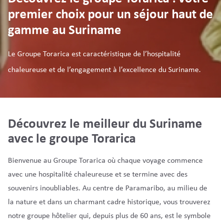
premier choix pour un séjour haut de
gamme au Suriname
Le Groupe Torarica est caractéristique de l’hospitalité
chaleureuse et de l’engagement à l’excellence du Suriname.
Découvrez le meilleur du Suriname
avec le groupe Torarica
Bienvenue au Groupe Torarica où chaque voyage commence
avec une hospitalité chaleureuse et se termine avec des
souvenirs inoubliables. Au centre de Paramaribo, au milieu de
la nature et dans un charmant cadre historique, vous trouverez
notre groupe hôtelier qui, depuis plus de 60 ans, est le symbole