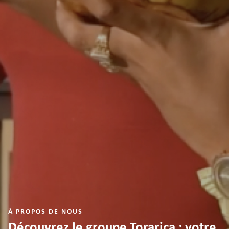
À PROPOS DE NOUS
Découvrez le groupe Torarica : votre