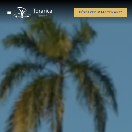
RÉSERVEZ MAINTENANT!